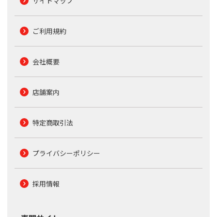
サイトマップ
ご利用規約
会社概要
店舗案内
特定商取引法
プライバシーポリシー
採用情報