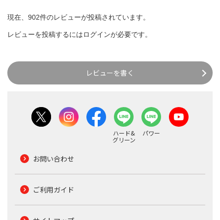
現在、902件のレビューが投稿されています。
レビューを投稿するには
ログイン
が必要です。
レビューを書く
ハード&
パワー
グリーン
お問い合わせ
ご利用ガイド