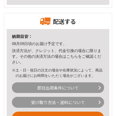
配送する
納期目安：
08月09日頃のお届け予定です。
決済方法が、クレジット、代金引換の場合に限りま
す。その他の決済方法の場合は
こちら
をご確認くだ
さい。
※土・日・祝日の注文の場合や在庫状況によって、商品
のお届けにお時間をいただく場合がございます。
即日出荷条件について
受け取り方法・送料について