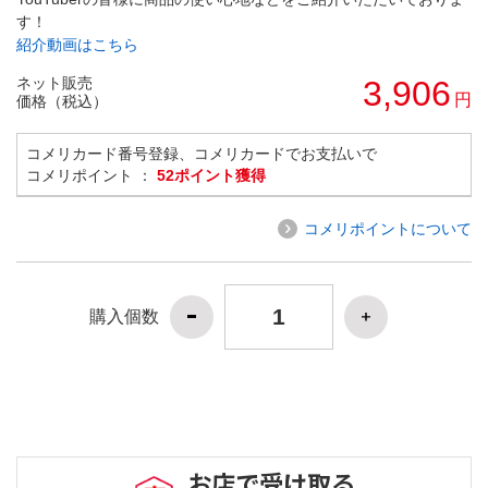
す！
紹介動画はこちら
ネット販売
3,906
円
価格（税込）
コメリカード番号登録、コメリカードでお支払いで
コメリポイント ：
52ポイント獲得
コメリポイントについて
購入個数
お店で受け取る