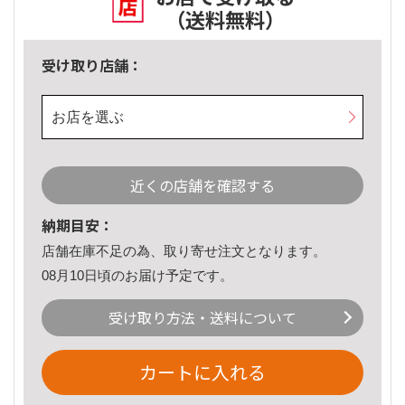
（送料無料）
受け取り店舗：
お店を選ぶ
近くの店舗を確認する
納期目安：
店舗在庫不足の為、取り寄せ注文となります。
08月10日頃のお届け予定です。
受け取り方法・送料について
カートに入れる