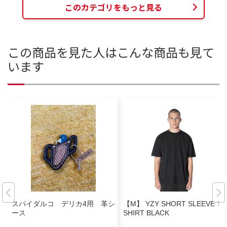
このカテゴリをもっと見る
この商品を見た人はこんな商品も見て
います
スパイダルコ デリカ4用 革シ
【M】 YZY SHORT SLEEVE T-
ース
SHIRT BLACK