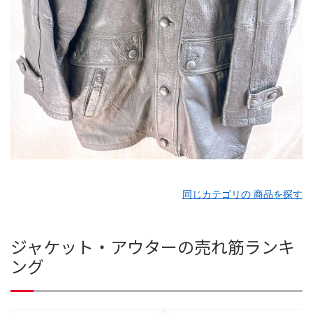
同じカテゴリの 商品を探す
ジャケット・アウターの売れ筋ランキ
ング