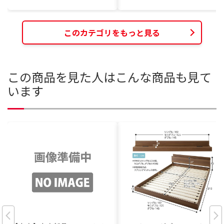
このカテゴリをもっと見る
この商品を見た人はこんな商品も見て
います