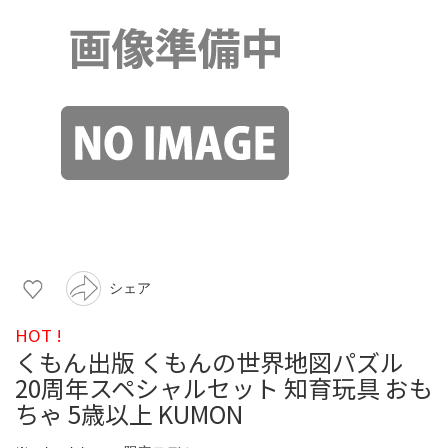
シェア
HOT !
くもん出版 くもんの世界地図パズル
20周年スペシャルセット 知育玩具 おも
ちゃ 5歳以上 KUMON