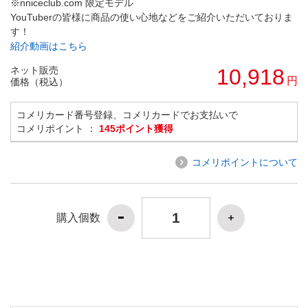
※nniceclub.com 限定モデル
YouTuberの皆様に商品の使い心地などをご紹介いただいておりま
す！
紹介動画はこちら
ネット販売
10,918
円
価格（税込）
コメリカード番号登録、コメリカードでお支払いで
コメリポイント ：
145ポイント獲得
コメリポイントについて
購入個数