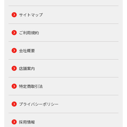
サイトマップ
ご利用規約
会社概要
店舗案内
特定商取引法
プライバシーポリシー
採用情報