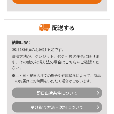
配送する
納期目安：
08月13日頃のお届け予定です。
決済方法が、クレジット、代金引換の場合に限りま
す。その他の決済方法の場合は
こちら
をご確認くだ
さい。
※土・日・祝日の注文の場合や在庫状況によって、商品
のお届けにお時間をいただく場合がございます。
即日出荷条件について
受け取り方法・送料について