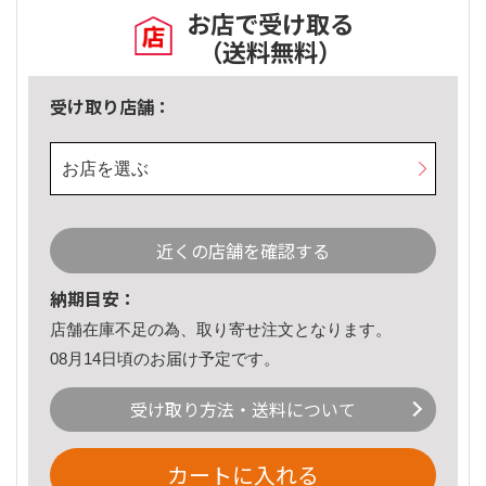
お店で受け取る
（送料無料）
受け取り店舗：
お店を選ぶ
近くの店舗を確認する
納期目安：
店舗在庫不足の為、取り寄せ注文となります。
08月14日頃のお届け予定です。
受け取り方法・送料について
カートに入れる