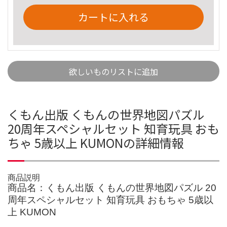
カートに入れる
欲しいものリストに追加
くもん出版 くもんの世界地図パズル
20周年スペシャルセット 知育玩具 おも
ちゃ 5歳以上 KUMONの詳細情報
商品説明
商品名：くもん出版 くもんの世界地図パズル 20
周年スペシャルセット 知育玩具 おもちゃ 5歳以
上 KUMON