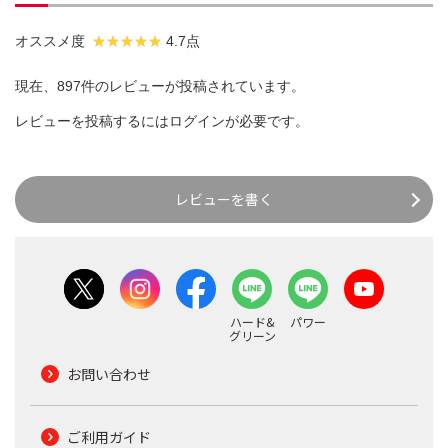
オススメ度
4.7点
現在、897件のレビューが投稿されています。
レビューを投稿するには
ログイン
が必要です。
レビューを書く
ハード&
パワー
グリーン
お問い合わせ
ご利用ガイド