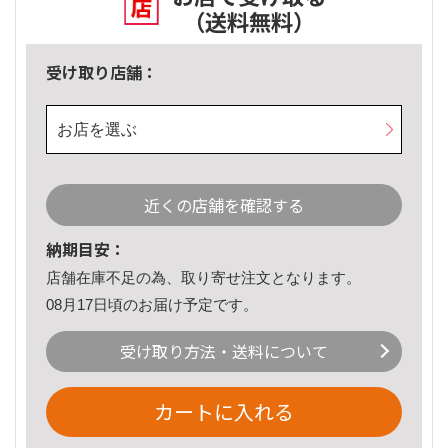
（送料無料）
受け取り店舗：
お店を選ぶ
近くの店舗を確認する
納期目安：
店舗在庫不足の為、取り寄せ注文となります。
08月17日頃のお届け予定です。
受け取り方法・送料について
カートに入れる