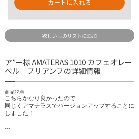
カートに入れる
欲しいものリストに追加
ア*ー様 AMATERAS 1010 カフェオレー
ベル プリアンプの詳細情報
商品説明
こちらかなり良かったので
同じくアマテラスでバージョンアップすることに
しました！
---