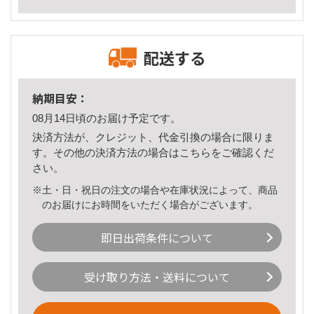
配送する
納期目安：
08月14日頃のお届け予定です。
決済方法が、クレジット、代金引換の場合に限りま
す。その他の決済方法の場合は
こちら
をご確認くだ
さい。
※土・日・祝日の注文の場合や在庫状況によって、商品
のお届けにお時間をいただく場合がございます。
即日出荷条件について
受け取り方法・送料について