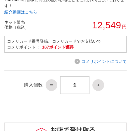
す！
紹介動画はこちら
ネット販売
12,549
円
価格（税込）
コメリカード番号登録、コメリカードでお支払いで
コメリポイント ：
167ポイント獲得
コメリポイントについて
購入個数
お店で受け取る