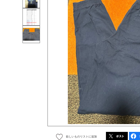
欲しいものリストに追加