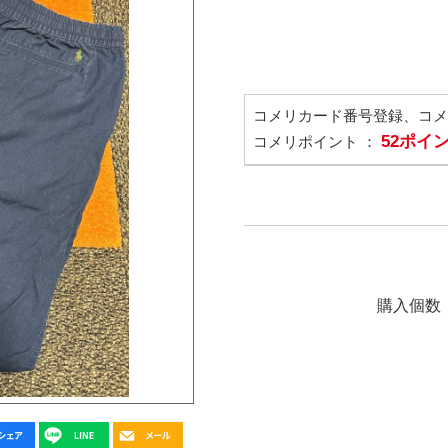
コメリカード番号登録、コ
52ポイ
コメリポイント ：
購入個数