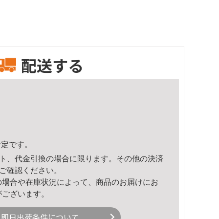
配送する
予定です。
ト、代金引換の場合に限ります。その他の決済
ご確認ください。
の場合や在庫状況によって、商品のお届けにお
がございます。
即日出荷条件について