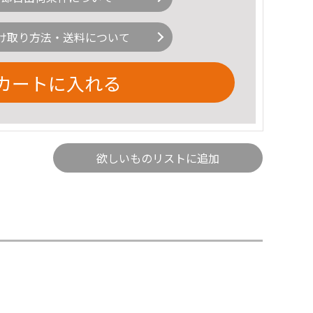
け取り方法・送料について
カートに入れる
欲しいものリストに追加