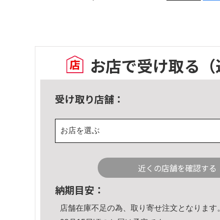
お店で受け取る
（
受け取り店舗：
お店を選ぶ
近くの店舗を確認する
納期目安：
店舗在庫不足の為、取り寄せ注文となります